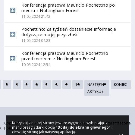
Konferencja prasowa Mauricio Pochettino po
meczu z Nottingham Forest
11.05.2024 21:42
Pochettino: Za tydzień dostaniecie informacje
dotyczące mojej przyszłości
11.05.2024 04:23
Konferencja prasowa Mauricio Pochettino
przed meczem z Nottingham Forest
10.05.2024 12:54
3
4
5
6
7
8
9
10
NASTĘPNY
KONIEC
ARTYKUŁ
Copyright © 2026
ChelseaPoland.com
. Wszelkie prawa zastrzeżone.
Korzystaj z naszej strony jeszcze wygodniej wybierając z
menu przeglądarki opcję
"Dodaj do ekranu głównego"
i
Polityka prywatności
Redakcja
ciesz się stroną jak natywną aplikacją.