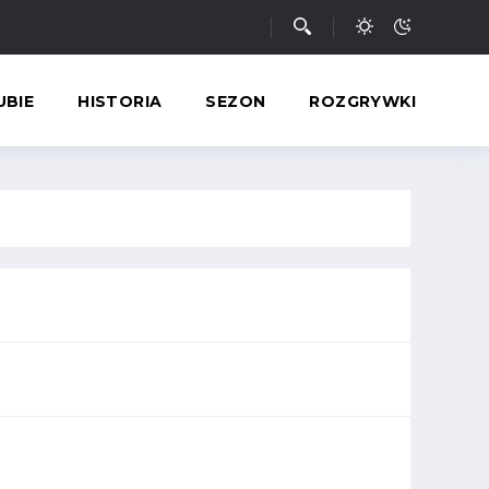
UBIE
HISTORIA
SEZON
ROZGRYWKI