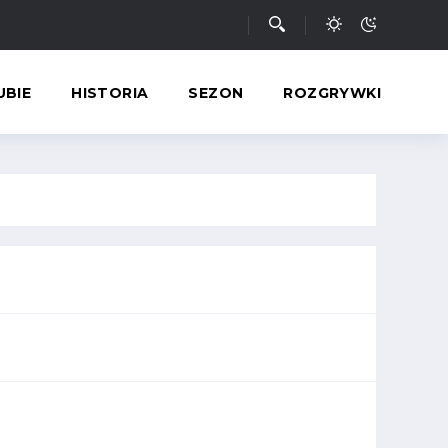
UBIE
HISTORIA
SEZON
ROZGRYWKI