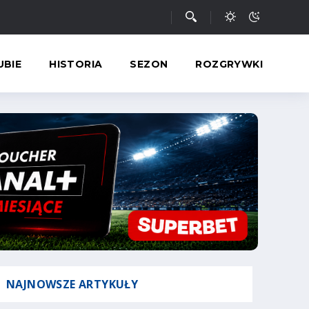
UBIE
HISTORIA
SEZON
ROZGRYWKI
NAJNOWSZE
ARTYKUŁY