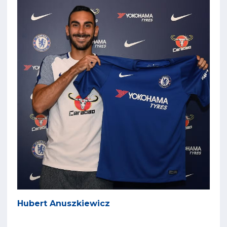
Hubert Anuszkiewicz