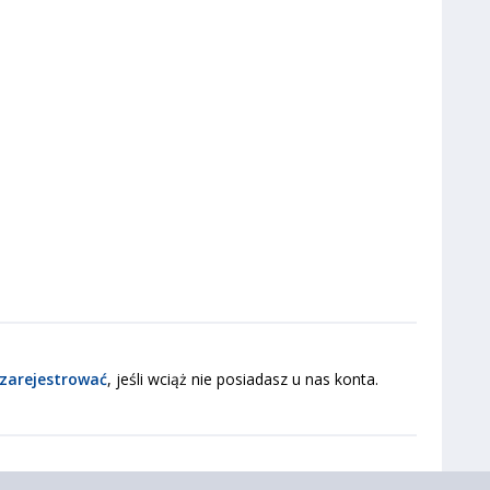
zarejestrować
, jeśli wciąż nie posiadasz u nas konta.