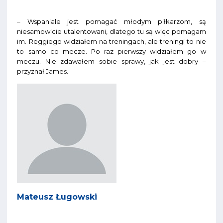
– Wspaniale jest pomagać młodym piłkarzom, są
niesamowicie utalentowani, dlatego tu są więc pomagam
im. Reggiego widziałem na treningach, ale treningi to nie
to samo co mecze. Po raz pierwszy widziałem go w
meczu. Nie zdawałem sobie sprawy, jak jest dobry –
przyznał James.
Mateusz Ługowski