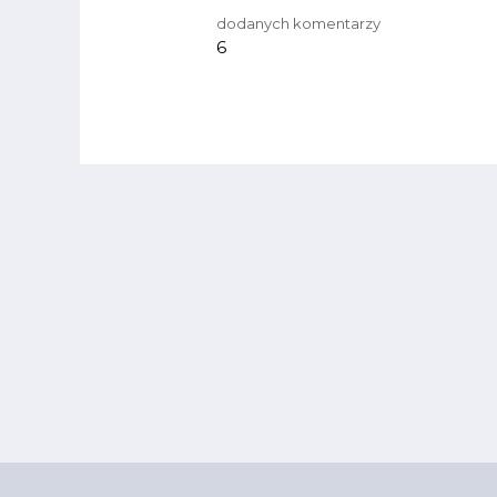
dodanych komentarzy
6