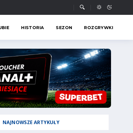
UBIE
HISTORIA
SEZON
ROZGRYWKI
NAJNOWSZE
ARTYKUŁY