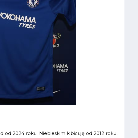
 od 2024 roku. Niebieskim kibicuję od 2012 roku,