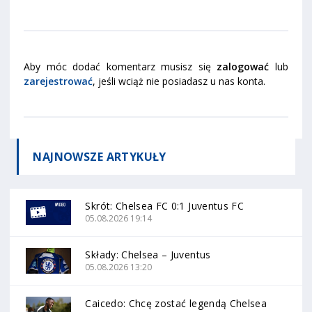
Aby móc dodać komentarz musisz się
zalogować
lub
zarejestrować
, jeśli wciąż nie posiadasz u nas konta.
NAJNOWSZE
ARTYKUŁY
Skrót: Chelsea FC 0:1 Juventus FC
05.08.2026 19:14
Składy: Chelsea – Juventus
05.08.2026 13:20
Caicedo: Chcę zostać legendą Chelsea