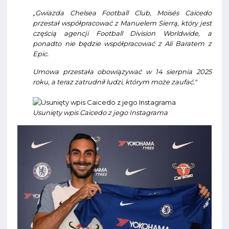
„Gwiazda Chelsea Football Club, Moisés Caicedo
przestał współpracować z Manuelem Sierrą, który jest
częścią agencji Football Division Worldwide, a
ponadto nie będzie współpracować z Ali Baratem z
Epic.
Umowa przestała obowiązywać w 14 sierpnia 2025
roku, a teraz zatrudnił ludzi, którym może zaufać."
Usunięty wpis Caicedo z jego Instagrama