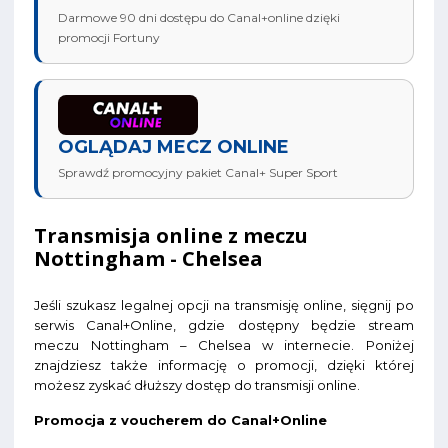
Darmowe 90 dni dostępu do Canal+online dzięki
promocji Fortuny
OGLĄDAJ MECZ ONLINE
Sprawdź promocyjny pakiet Canal+ Super Sport
Transmisja online z meczu
Nottingham - Chelsea
Jeśli szukasz legalnej opcji na transmisję online, sięgnij po
serwis Canal+Online, gdzie dostępny będzie stream
meczu Nottingham – Chelsea w internecie. Poniżej
znajdziesz także informację o promocji, dzięki której
możesz zyskać dłuższy dostęp do transmisji online.
Promocja z voucherem do Canal+Online