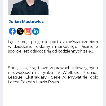
Julian Mastewicz
Łączę moją pasję do sportu z doświadczeniem
w dziedzinie reklamy i marketingu. Pisanie o
sporcie jest odskocznią od codziennych zajęć.
Specjalizuje się także w prawach telewizyjnych
i nowościach na rynku TV. Wielbiciel Premier
League, Ekstraklasy i Serie A. Prywatnie kibic
Lecha Poznań i Lazio Rzym.