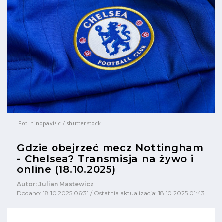
Fot. ninopavisic / shutterstock
Gdzie obejrzeć mecz Nottingham
- Chelsea? Transmisja na żywo i
online (18.10.2025)
Autor: Julian Mastewicz
Dodano: 18.10.2025 06:31 / Ostatnia aktualizacja: 18.10.2025 01:43