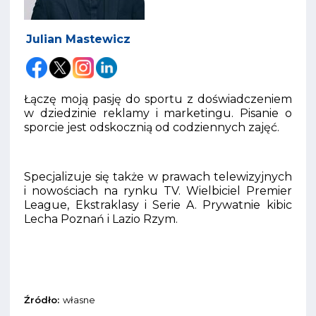
Julian Mastewicz
Łączę moją pasję do sportu z doświadczeniem
w dziedzinie reklamy i marketingu. Pisanie o
sporcie jest odskocznią od codziennych zajęć.
Specjalizuje się także w prawach telewizyjnych
i nowościach na rynku TV. Wielbiciel Premier
League, Ekstraklasy i Serie A. Prywatnie kibic
Lecha Poznań i Lazio Rzym.
Źródło:
własne