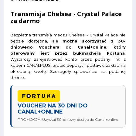
Transmisja Chelsea - Crystal Palace
za darmo
Bezpłatna transmisja meczu Chelsea - Crystal Palace nie
będzie dostępna, ale
można skorzystać z 30-
dniowego Vouchera do Canal+online, który
oferowany jest przez bukmachera Fortuna
.
Wystarczy zarejestrować konto przez podany link z
kodem CANALPLUS, zrobić depozyt i postawić zakład na
określoną kwotę. Szczegóły sprawdzicie na podanej
stronie.
VOUCHER NA 30 DNI DO
CANAL+ONLINE
PROMOCJA! Uzyskaj 30-dniowy dostęp do Canal+online