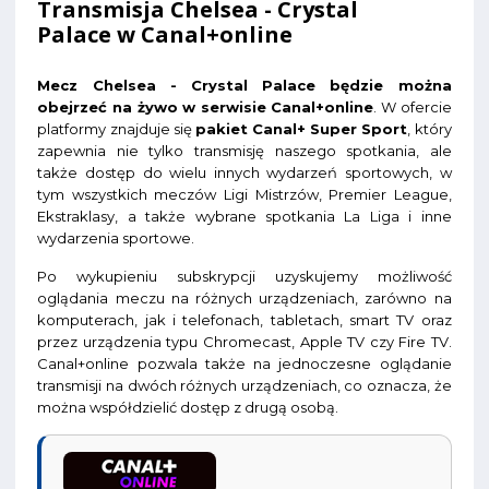
Transmisja Chelsea - Crystal
Palace w Canal+online
Mecz Chelsea - Crystal Palace będzie można
obejrzeć na żywo w serwisie Canal+online
. W ofercie
platformy znajduje się
pakiet Canal+ Super Sport
, który
zapewnia nie tylko transmisję naszego spotkania, ale
także dostęp do wielu innych wydarzeń sportowych, w
tym wszystkich meczów Ligi Mistrzów, Premier League,
Ekstraklasy, a także wybrane spotkania La Liga i inne
wydarzenia sportowe.
Po wykupieniu subskrypcji uzyskujemy możliwość
oglądania meczu na różnych urządzeniach, zarówno na
komputerach, jak i telefonach, tabletach, smart TV oraz
przez urządzenia typu Chromecast, Apple TV czy Fire TV.
Canal+online pozwala także na jednoczesne oglądanie
transmisji na dwóch różnych urządzeniach, co oznacza, że
można współdzielić dostęp z drugą osobą.